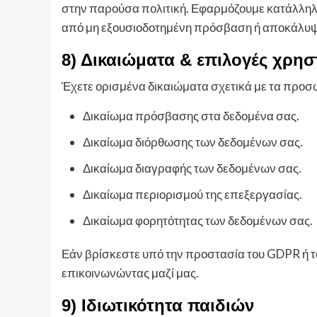
στην παρούσα πολιτική. Εφαρμόζουμε κατάλληλ
από μη εξουσιοδοτημένη πρόσβαση ή αποκάλυψ
8) Δικαιώματα & επιλογές χρη
Έχετε ορισμένα δικαιώματα σχετικά με τα προ
Δικαίωμα πρόσβασης στα δεδομένα σας.
Δικαίωμα διόρθωσης των δεδομένων σας.
Δικαίωμα διαγραφής των δεδομένων σας.
Δικαίωμα περιορισμού της επεξεργασίας.
Δικαίωμα φορητότητας των δεδομένων σας.
Εάν βρίσκεστε υπό την προστασία του GDPR ή 
επικοινωνώντας μαζί μας.
9) Ιδιωτικότητα παιδιών