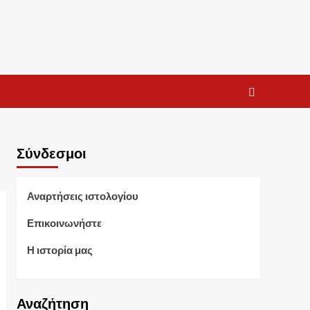
Σύνδεσμοι
Αναρτήσεις ιστολογίου
Επικοινωνήστε
Η ιστορία μας
Αναζήτηση