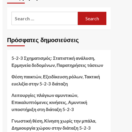
Search
for:
Πρόσφατες δημοσιεύσεις
5-2-3 Σχηματισμός: Στατιστική ανάλυση,
Ερμηνεία δεδομένων, Παρατηρήσεις τάσεων
Θέση παικτών, Εξειδίκευση ρόλων, Τακτική
ευελιξία στην 5-2-3 διάταξη
Λειτουργίες πλάγιων αμυντικών,
Επικαλυπτόμενες κινήσεις, Αμυντική
υποστήριξη στη διάταξη 5-2-3
Γνωστική θέση, Κίνηση χωρίς την μπάλα,
Δημιουργία χώρου στην διάταξη 5-2-3