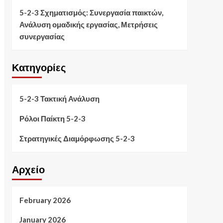
5-2-3 Σχηματισμός: Συνεργασία παικτών,
Ανάλυση ομαδικής εργασίας, Μετρήσεις
συνεργασίας
Κατηγορίες
5-2-3 Τακτική Ανάλυση
Ρόλοι Παίκτη 5-2-3
Στρατηγικές Διαμόρφωσης 5-2-3
Αρχείο
February 2026
January 2026